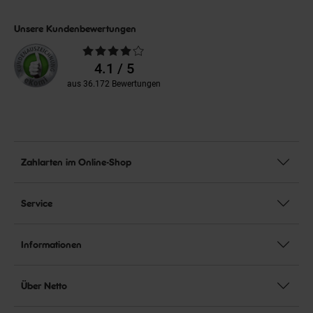
Unsere Kundenbewertungen
Durchschnittliche
Bewertungen
4.1 / 5
aus 36.172 Bewertungen
Zahlarten im Online-Shop
Service
Informationen
Über Netto