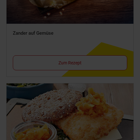
Zander auf Gemüse
Zum Rezept