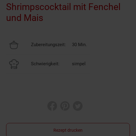
Shrimpscocktail mit Fenchel
und Mais
Zubereitungszeit:
30 Min.
Schwierigkeit:
simpel
Rezept drucken