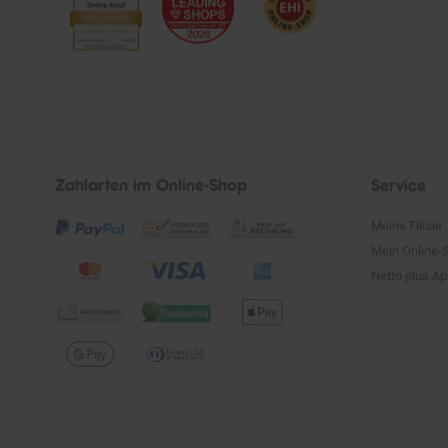
Zahlarten im Online-Shop
Service
Meine Filiale
Mein Online-
Netto plus A