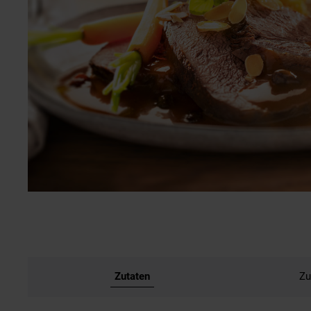
Zutaten
Zu