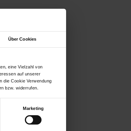
Über Cookies
en, eine Vielzahl von
teressen auf unserer
 in die Cookie Verwendung
n bzw. widerrufen.
Marketing