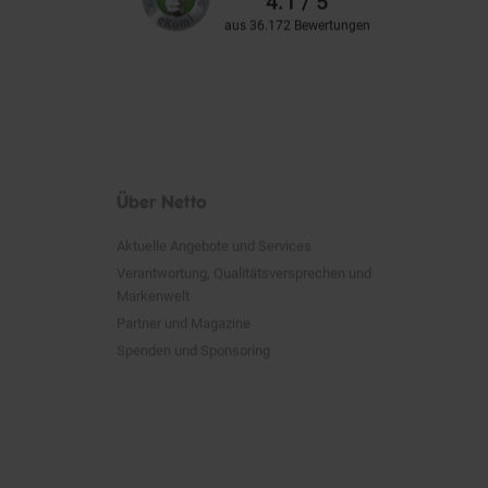
aus 36.172 Bewertungen
Über Netto
Aktuelle Angebote und Services
Verantwortung, Qualitätsversprechen und
Markenwelt
Partner und Magazine
Spenden und Sponsoring