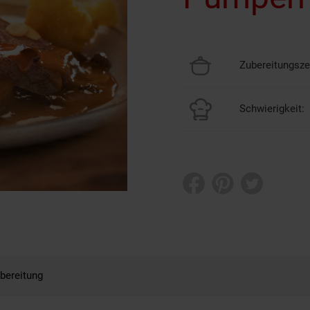
Zubereitungszei
Schwierigkeit:
bereitung