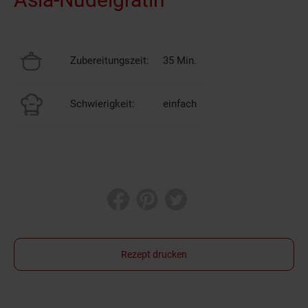
Zubereitungszeit:
35 Min.
Schwierigkeit:
einfach
Rezept drucken