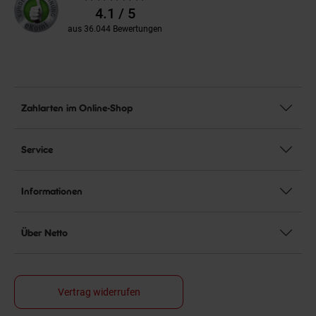
Bewertungen
4.1 / 5
aus 36.044 Bewertungen
Zahlarten im Online-Shop
Service
Informationen
Über Netto
Vertrag widerrufen