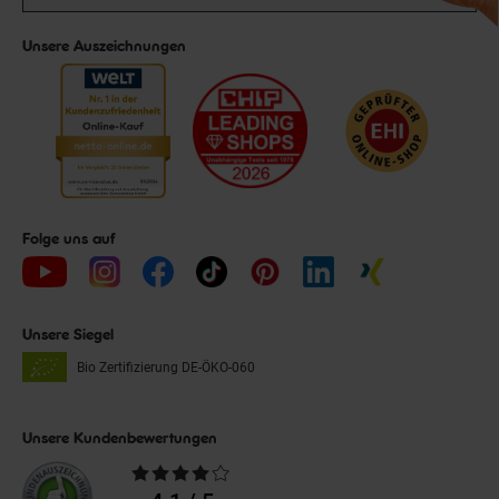
Unsere Auszeichnungen
Folge uns auf
Unsere Siegel
Bio Zertifizierung
DE-ÖKO-060
Unsere Kundenbewertungen
Durchschnittliche
Bewertungen