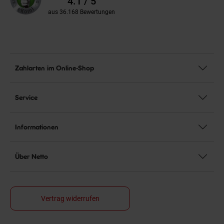
4.1 / 5
aus 36.168 Bewertungen
Zahlarten im Online-Shop
Service
Informationen
Über Netto
Vertrag widerrufen