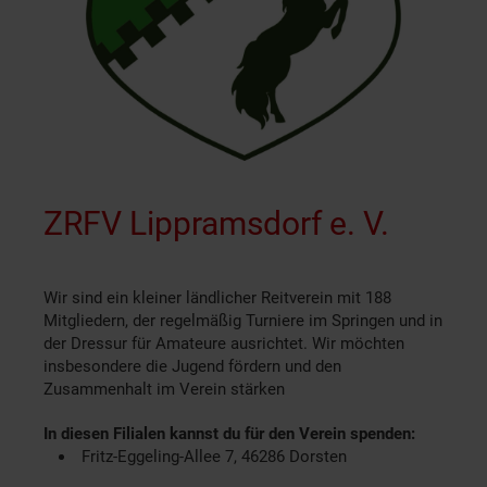
ZRFV Lippramsdorf e. V.
Wir sind ein kleiner ländlicher Reitverein mit 188
Mitgliedern, der regelmäßig Turniere im Springen und in
der Dressur für Amateure ausrichtet. Wir möchten
insbesondere die Jugend fördern und den
Zusammenhalt im Verein stärken
In diesen Filialen kannst du für den Verein spenden:
Fritz-Eggeling-Allee 7, 46286 Dorsten