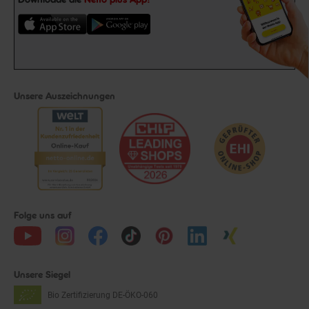
Unsere Auszeichnungen
Folge uns auf
Unsere Siegel
Bio Zertifizierung
DE-ÖKO-060