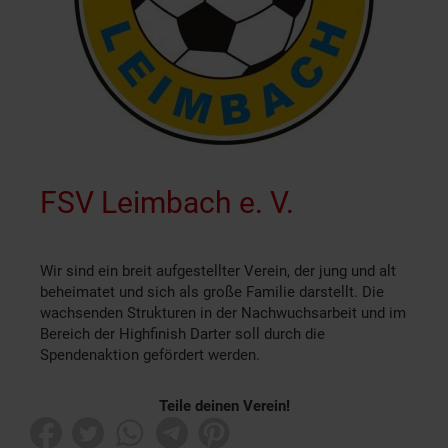
FSV Leimbach e. V.
Wir sind ein breit aufgestellter Verein, der jung und alt
beheimatet und sich als große Familie darstellt. Die
wachsenden Strukturen in der Nachwuchsarbeit und im
Bereich der Highfinish Darter soll durch die
Spendenaktion gefördert werden.
Teile deinen Verein!