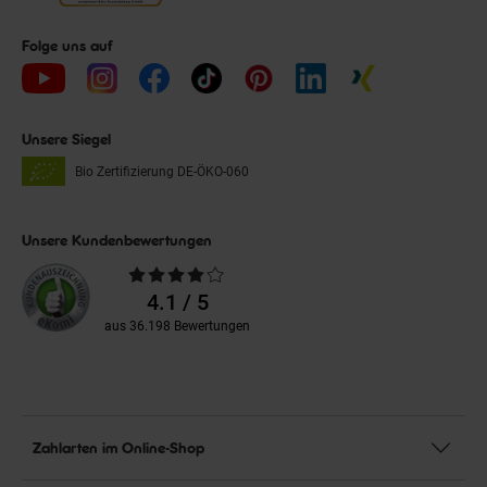
Folge uns auf
Unsere Siegel
Bio Zertifizierung
DE-ÖKO-060
Unsere Kundenbewertungen
Durchschnittliche
Bewertungen
4.1 / 5
aus 36.198 Bewertungen
Zahlarten im Online-Shop