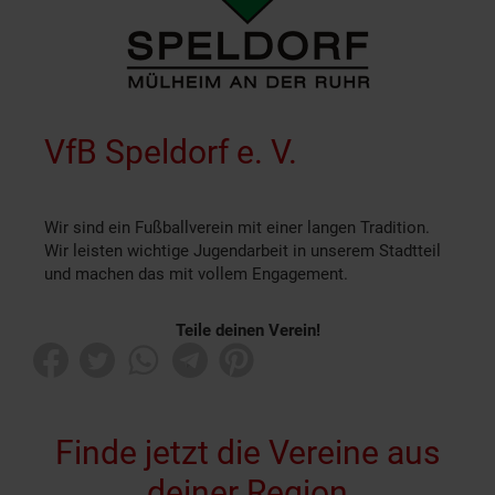
VfB Speldorf e. V.
Wir sind ein Fußballverein mit einer langen Tradition.
Wir leisten wichtige Jugendarbeit in unserem Stadtteil
und machen das mit vollem Engagement.
Teile deinen Verein!
Finde jetzt die Vereine aus
deiner Region