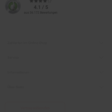
Bewertungen
4.1 / 5
aus 36.172 Bewertungen
Zahlarten im Online-Shop
Service
Informationen
Über Netto
Vertrag widerrufen