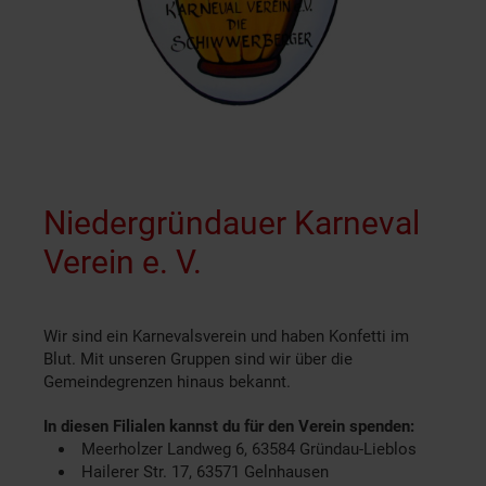
Niedergründauer Karneval
Verein e. V.
Wir sind ein Karnevalsverein und haben Konfetti im
Blut. Mit unseren Gruppen sind wir über die
Gemeindegrenzen hinaus bekannt.
In diesen Filialen kannst du für den Verein spenden:
Meerholzer Landweg 6, 63584 Gründau-Lieblos
Hailerer Str. 17, 63571 Gelnhausen