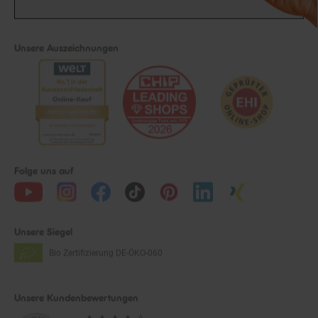
Unsere Auszeichnungen
Folge uns auf
Unsere Siegel
Bio Zertifizierung
DE-ÖKO-060
Unsere Kundenbewertungen
Durchschnittliche