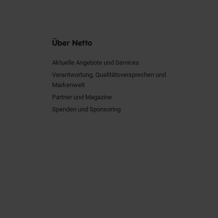
Über Netto
Aktuelle Angebote und Services
Verantwortung, Qualitätsversprechen und
Markenwelt
Partner und Magazine
Spenden und Sponsoring