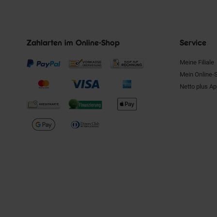
Zahlarten im Online-Shop
Service
Meine Filiale
Mein Online-
Netto plus A