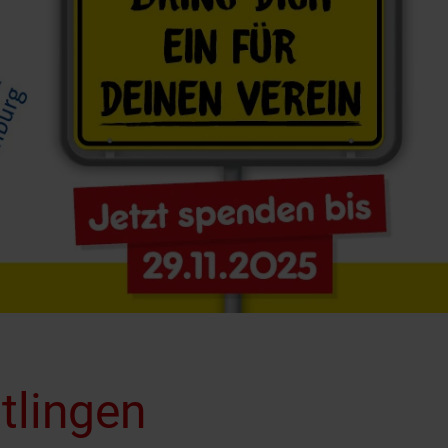
tlingen