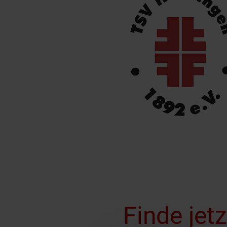
Finde jet