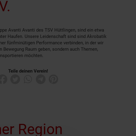
V.
ppe Avanti Avanti des TSV Hüttlingen, sind ein etwa
ter Haufen. Unsere Leidenschaft sind sind Akrobatik
ner fünfminütigen Performance verbinden, in der wir
 an Bewegung Raum geben, sondern auch Themen,
nsportieren möchten.
Teile deinen Verein!
ner Region