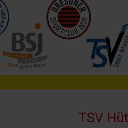
TSV Hüt