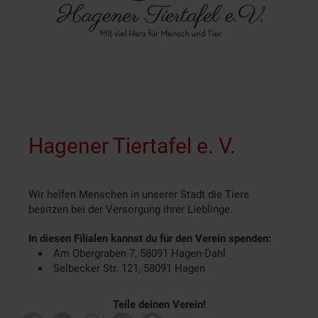
Hagener Tiertafel e. V.
Wir helfen Menschen in unserer Stadt die Tiere
besitzen bei der Versorgung ihrer Lieblinge.
In diesen Filialen kannst du für den Verein spenden:
Am Obergraben 7, 58091 Hagen-Dahl
Selbecker Str. 121, 58091 Hagen
Teile deinen Verein!