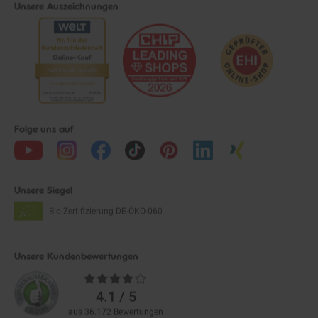
Folge uns auf
Unsere Siegel
Bio Zertifizierung
DE-ÖKO-060
Unsere Kundenbewertungen
Durchschnittliche
Bewertungen
4.1 / 5
aus 36.172 Bewertungen