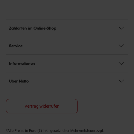
Zahlarten im Online-Shop
Service
Informationen
Über Netto
Vertrag widerrufen
Fußnoten
*Alle Preise in Euro (€) inkl. gesetzlicher Mehrwertsteuer, zzgl.