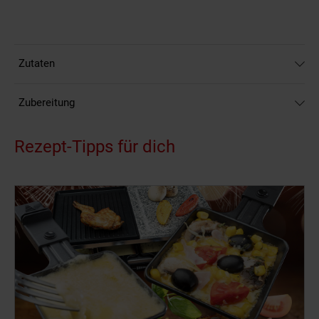
Zutaten
Zubereitung
Rezept-Tipps für dich