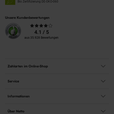
Bio Zertifizierung
DE-ÖKO-060
Unsere Kundenbewertungen
Durchschnittliche
Bewertungen
4.1 / 5
aus 35.928 Bewertungen
Zahlarten im Online-Shop
Service
Informationen
Über Netto