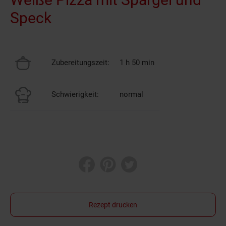
Speck
Zubereitungszeit:
1 h 50 min
Schwierigkeit:
normal
Rezept drucken