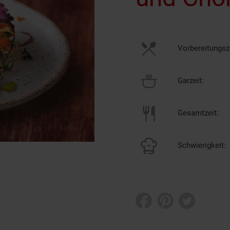
Vorbereitungsze
Garzeit:
Gesamtzeit:
Schwierigkeit: