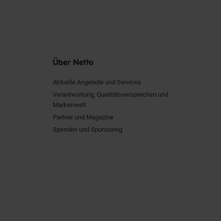
Über Netto
Aktuelle Angebote und Services
Verantwortung, Qualitätsversprechen und
Markenwelt
Partner und Magazine
Spenden und Sponsoring