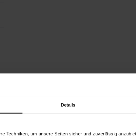
Details
e Techniken, um unsere Seiten sicher und zuverlässig anzubiet