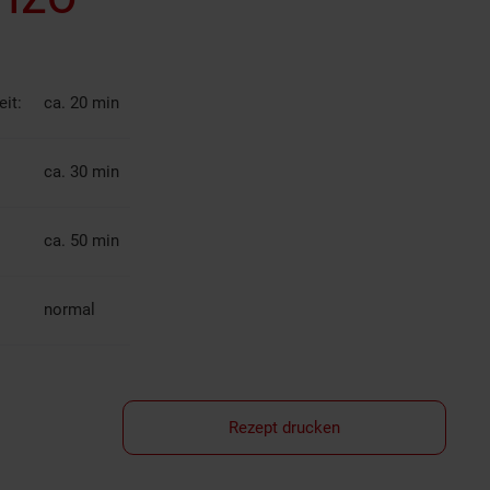
it:
ca. 20 min
ca. 30 min
ca. 50 min
normal
Rezept drucken