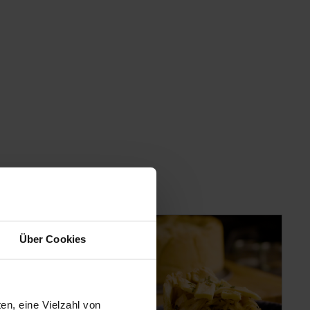
Über Cookies
en, eine Vielzahl von