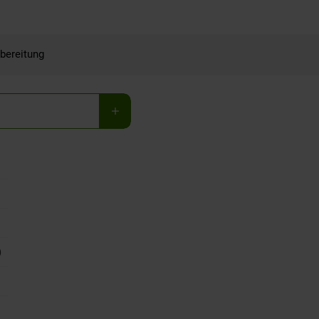
bereitung
)