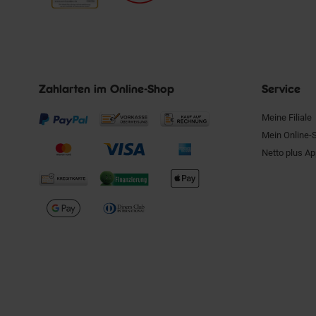
Zahlarten im Online-Shop
Service
Meine Filiale
Mein Online-
Netto plus A