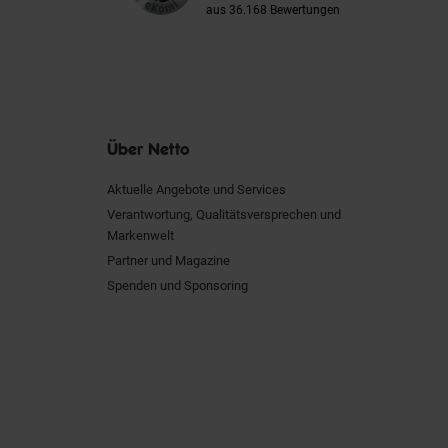
aus 36.168 Bewertungen
Über Netto
Aktuelle Angebote und Services
Verantwortung, Qualitätsversprechen und
Markenwelt
Partner und Magazine
Spenden und Sponsoring