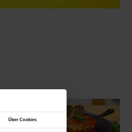
Über Cookies