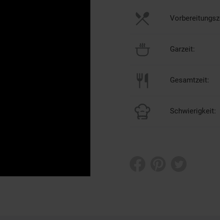
Vorbereitungsze
Garzeit:
Gesamtzeit:
Schwierigkeit: