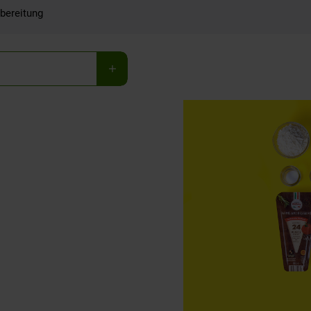
bereitung