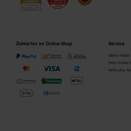
Zahlarten im Online-Shop
Service
Meine Filiale
Mein Online-
Netto plus A