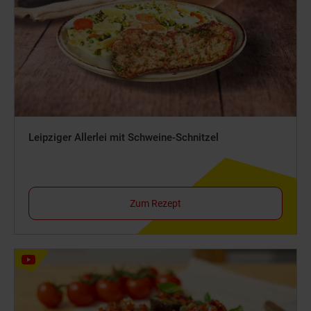
Leipziger Allerlei mit Schweine-Schnitzel
Zum Rezept