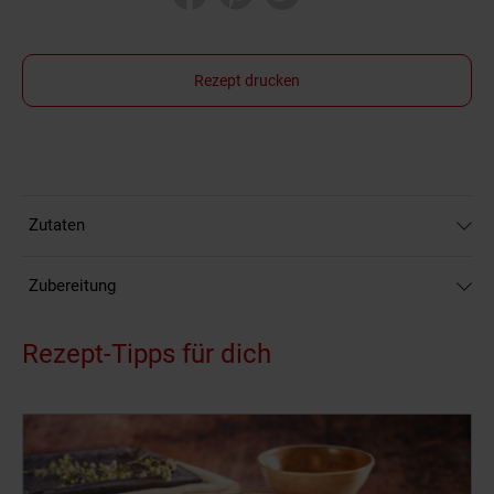
Rezept drucken
Zutaten
Zubereitung
Rezept-Tipps für dich