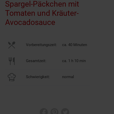
Spargel-Päckchen mit
Tomaten und Kräuter-
Avocadosauce
Vorbereitungszeit:
ca. 40 Minuten
Gesamtzeit:
ca. 1 h 10 min
Schwierigkeit:
normal