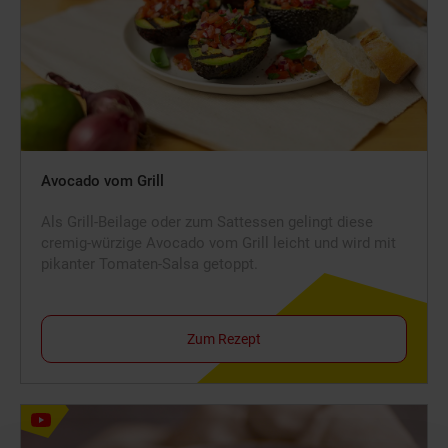
Avocado vom Grill
Als Grill-Beilage oder zum Sattessen gelingt diese
cremig-würzige Avocado vom Grill leicht und wird mit
pikanter Tomaten-Salsa getoppt.
Zum Rezept