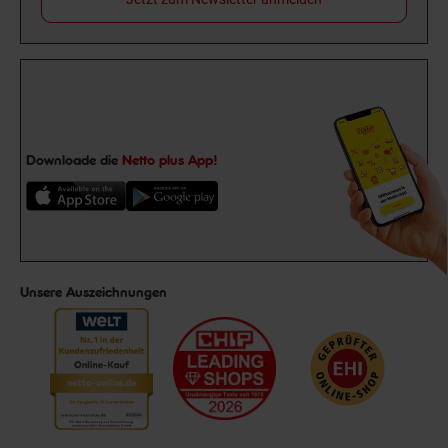
Downloade die
Netto plus App!
Unsere Auszeichnungen