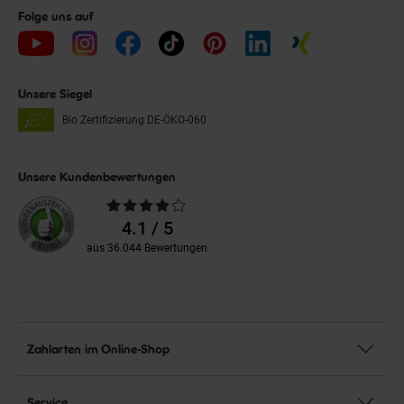
Folge uns auf
Unsere Siegel
Bio Zertifizierung
DE-ÖKO-060
Unsere Kundenbewertungen
Durchschnittliche
Bewertungen
4.1 / 5
aus 36.044 Bewertungen
Zahlarten im Online-Shop
Service