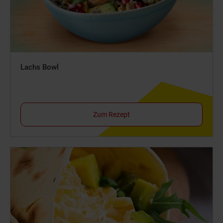
Lachs Bowl
Zum Rezept