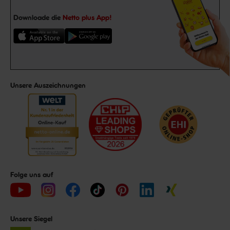
Downloade die
Netto plus App!
Unsere Auszeichnungen
Folge uns auf
Unsere Siegel