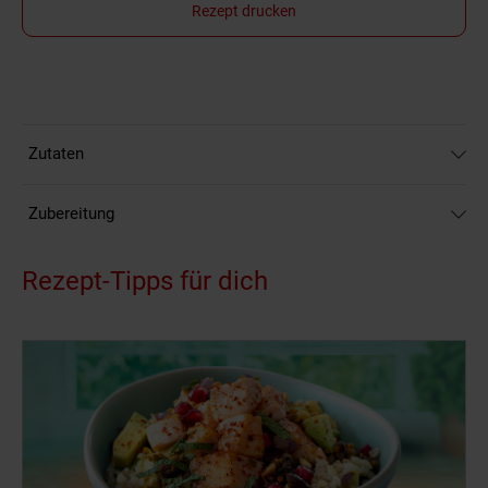
Rezept drucken
Zutaten
Zubereitung
Rezept-Tipps für dich