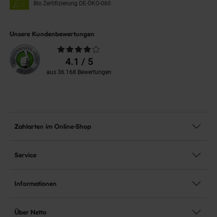
Bio Zertifizierung
DE-ÖKO-060
Unsere Kundenbewertungen
Durchschnittliche
Bewertungen
4.1 / 5
aus 36.168 Bewertungen
Zahlarten im Online-Shop
Service
Informationen
Über Netto