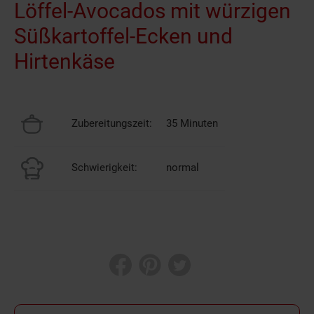
Löffel-Avocados mit würzigen
Süßkartoffel-Ecken und
Hirtenkäse
Zubereitungszeit:
35 Minuten
Schwierigkeit:
normal