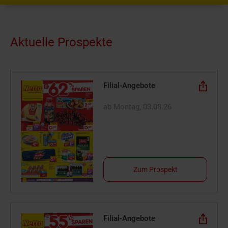
Aktuelle Prospekte
Filial-Angebote
ab Montag, 03.08.26
Zum Prospekt
Filial-Angebote