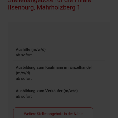
Ilsenburg, Mahrholzberg 1
Aushilfe (m/w/d)
ab sofort
Ausbildung zum Kaufmann im Einzelhandel
(m/w/d)
ab sofort
Ausbildung zum Verkäufer (m/w/d)
ab sofort
Weitere Stellenangebote in der Nähe