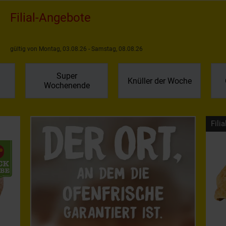
Filial-Angebote
gültig von Montag, 03.08.26 - Samstag, 08.08.26
Super
Knüller der Woche
Wochenende
Filia