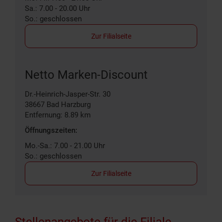
Sa.: 7.00 - 20.00 Uhr
So.: geschlossen
Zur Filialseite
Netto Marken-Discount
Dr.-Heinrich-Jasper-Str. 30
38667
Bad Harzburg
Entfernung: 8.89 km
Öffnungszeiten:
Mo.-Sa.: 7.00 - 21.00 Uhr
So.: geschlossen
Zur Filialseite
Stellenangebote für die Filiale