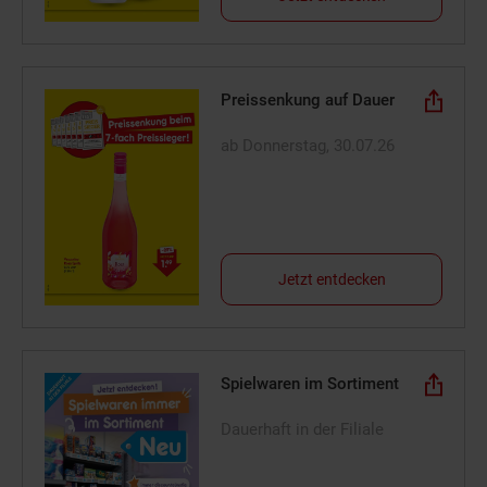
Preissenkung auf Dauer
ab Donnerstag, 30.07.26
Jetzt entdecken
Spielwaren im Sortiment
Dauerhaft in der Filiale