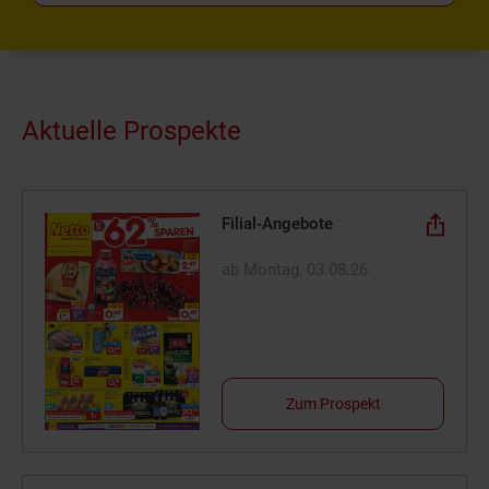
Aktuelle Prospekte
Filial-Angebote
ab Montag, 03.08.26
Zum Prospekt