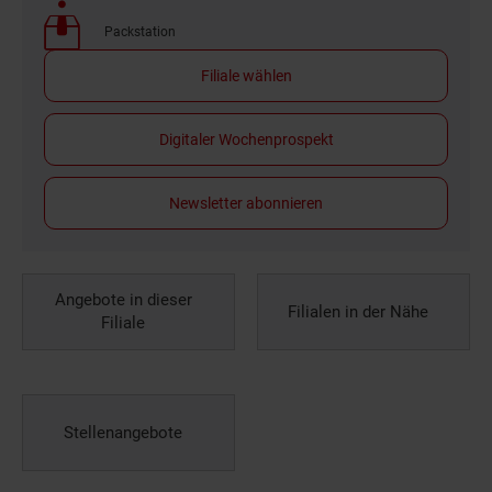
Packstation
Filiale wählen
Digitaler Wochenprospekt
Newsletter abonnieren
Angebote in dieser
Filialen in der Nähe
Filiale
Stellenangebote