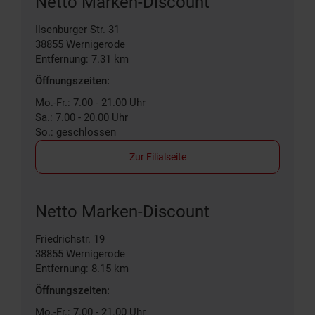
Netto Marken-Discount
Ilsenburger Str. 31
38855
Wernigerode
Entfernung: 7.31 km
Öffnungszeiten:
Mo.-Fr.: 7.00 - 21.00 Uhr
Sa.: 7.00 - 20.00 Uhr
So.: geschlossen
Zur Filialseite
Netto Marken-Discount
Friedrichstr. 19
38855
Wernigerode
Entfernung: 8.15 km
Öffnungszeiten:
Mo.-Fr.: 7.00 - 21.00 Uhr