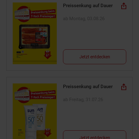
Preissenkung auf Dauer
ab Montag, 03.08.26
Jetzt entdecken
Preissenkung auf Dauer
ab Freitag, 31.07.26
Jetzt entdecken