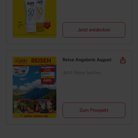
Jetzt entdecken
Reise-Angebote August
Jetzt Reise buchen
Zum Prospekt