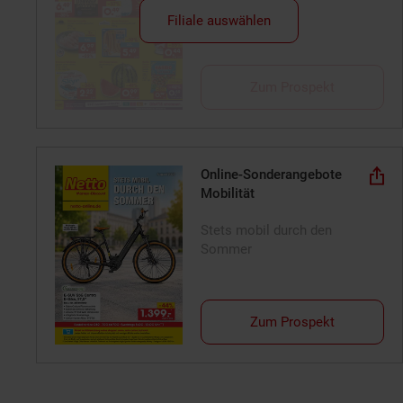
Filiale auswählen
Zum Prospekt
Online-Sonderangebote
Mobilität
Stets mobil durch den
Sommer
Zum Prospekt