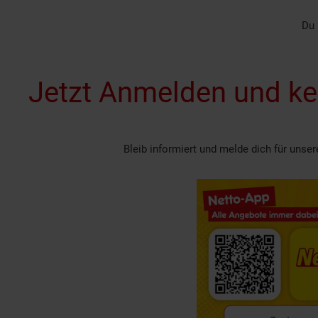
Du 
Jetzt Anmelden und ke
Bleib informiert und melde dich für unse