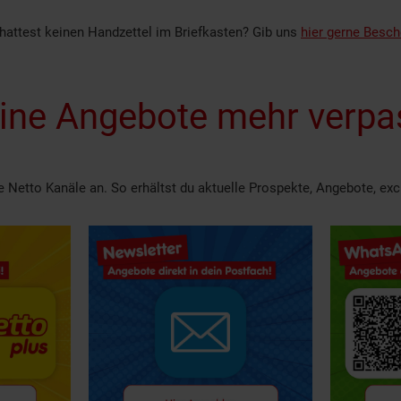
hattest keinen Handzettel im Briefkasten? Gib uns
hier gerne Besch
ine Angebote mehr verpa
re Netto Kanäle an. So erhältst du aktuelle Prospekte, Angebote, ex