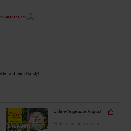
r Kartenansicht
tter auf dein Handy!
Online-Angebote August
Einfach online bestellen