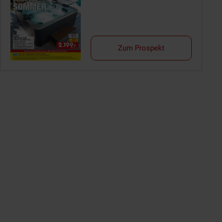
Zum Prospekt