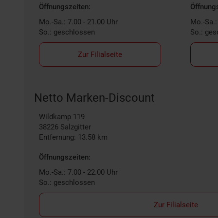
Öffnungszeiten:
Öffnungs
Mo.-Sa.: 7.00 - 21.00 Uhr
Mo.-Sa.:
So.: geschlossen
So.: ge
Zur Filialseite
Netto Marken-Discount
Wildkamp 119
38226
Salzgitter
Entfernung: 13.58 km
Öffnungszeiten:
Mo.-Sa.: 7.00 - 22.00 Uhr
So.: geschlossen
Zur Filialseite