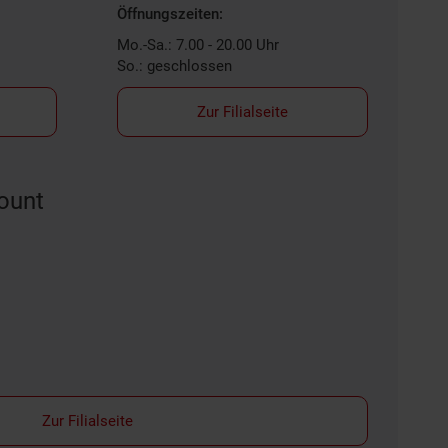
Öffnungszeiten:
Mo.-Sa.: 7.00 - 20.00 Uhr
So.: geschlossen
Zur Filialseite
ount
Zur Filialseite