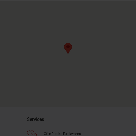
Services:
Ofenfrische Backwaren