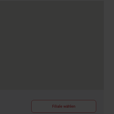
Filiale wählen