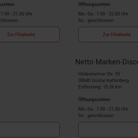
zeiten:
Öffnungszeiten:
 7.00 - 21.00 Uhr
Mo.-Sa.: 7.00 - 22.00 Uhr
schlossen
So.: geschlossen
Zur Filialseite
Zur Filialseite
Netto Marken-Disc
Hildesheimer Str. 35
38640
Goslar-Kattenberg
Entfernung: 15.26 km
Öffnungszeiten:
Mo.-Sa.: 7.00 - 21.00 Uhr
So.: geschlossen