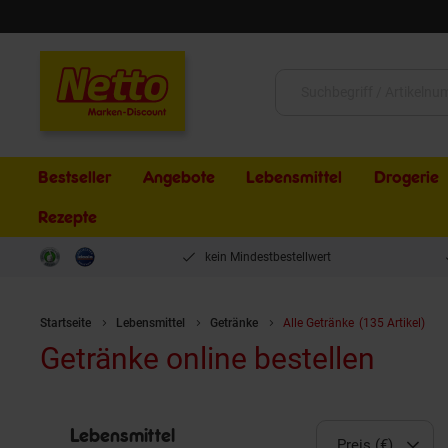
Schließen
Suche:
Bestseller
Angebote
Lebensmittel
Drogerie
Rezepte
kein Mindestbestellwert
Startseite
Lebensmittel
Getränke
Alle Getränke
(135 Artikel)
Getränke online bestellen
Lebensmittel
Preis (€)