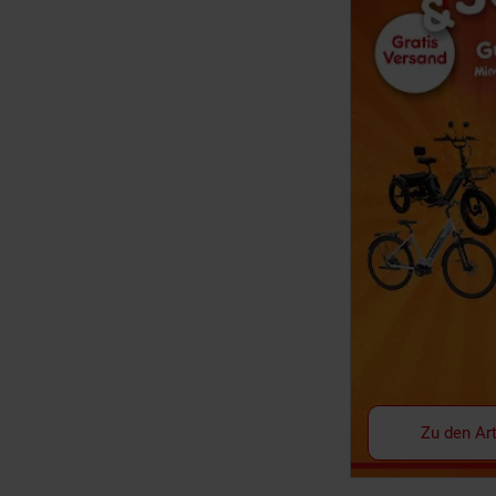
Zu den Art