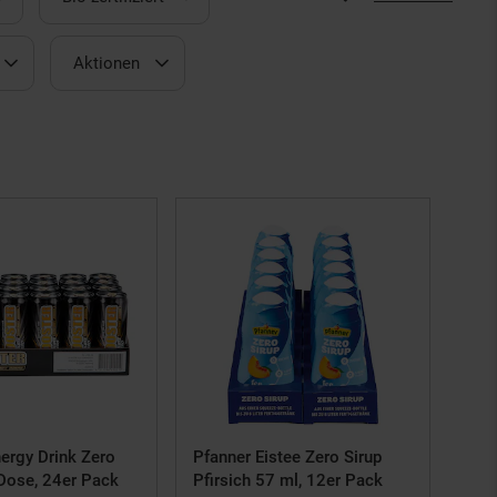
Aktionen
ergy Drink Zero
Pfanner Eistee Zero Sirup
 Dose, 24er Pack
Pfirsich 57 ml, 12er Pack