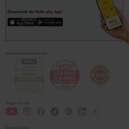
Downloade die
Netto plus App!
Unsere Auszeichnungen
Folge uns auf
Unsere Siegel