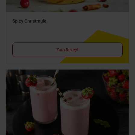
Spicy Christmule
Zum Rezept