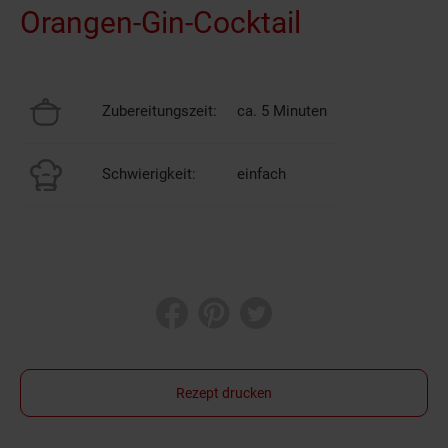
Orangen-Gin-Cocktail
Zubereitungszeit:
ca. 5 Minuten
Schwierigkeit:
einfach
Rezept drucken