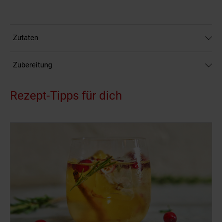
Zutaten
Zubereitung
Rezept-Tipps für dich