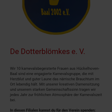
De Dotterblömkes e. V.
Wir 10 karnevalsbegeisterte Frauen aus Hückelhoven-
Baal sind eine engagierte Karnevalsgruppe, die mit
Herzblut und guter Laune das närrische Brauchtum im
Ort lebendig hält. Mit unserer kreativen Damensitzung
und unserem starken Gemeinschaftssinn tragen wir
jedes Jahr zur fröhlichen Atmosphäre der Karnevalszeit
bei.
In diesen Filialen kannst du für den Verein spenden: