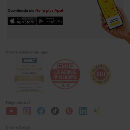
Downloade die
Netto plus App!
Unsere Auszeichnungen
Folge uns auf
Unsere Siegel