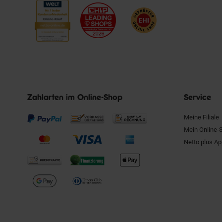
Zahlarten im Online-Shop
Service
Meine Filiale
Mein Online-
Netto plus A