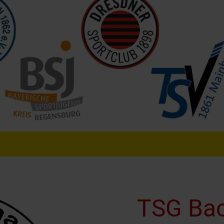
TSG Ba