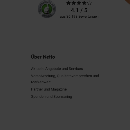
Unsere
Durchschnittliche
Kundenbewertungen
Bewertungen
4.1 / 5
aus 36.198 Bewertungen
Über Netto
Aktuelle Angebote und Services
Verantwortung, Qualitätsversprechen und
Markenwelt
Partner und Magazine
Spenden und Sponsoring