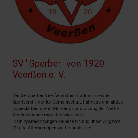
SV "Sperber" von 1920
Veerßen e. V.
Der SV Sperber Veerßen ist ein traditionsreicher
Sportverein, der für Gemeinschaft, Fairness und aktive
Jugendarbeit steht. Mit der Unterstützung der Netto-
Vereinsspende möchten wir unsere
Trainingsbedingungen verbessern und unser Angebot
für alle Altersgruppen weiter ausbauen.