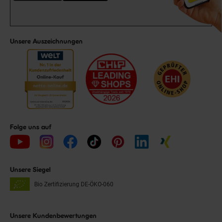
Unsere Auszeichnungen
Folge uns auf
Unsere Siegel
Bio Zertifizierung
DE-ÖKO-060
Unsere Kundenbewertungen