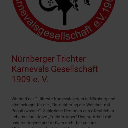
Nürnberger Trichter
Karnevals Gesellschaft
1909 e. V.
Wir sind der 2. älteste Karnevalsverein in Nürnberg und
sind bekannt für die „Eintrichterung der Weisheit mit
Pegnitzwasser“. Zahlreiche Personen des öffentlichen
Lebens sind stolze „Trichterträger“ Unsere Arbeit mit
unserer Jugend und Aktiven steht bei uns im