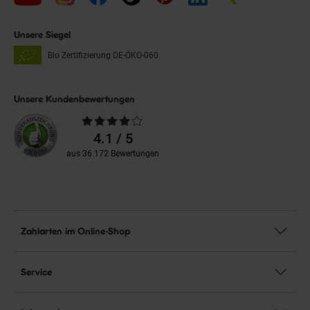
Unsere Siegel
Bio Zertifizierung
DE-ÖKO-060
Unsere Kundenbewertungen
Durchschnittliche
Bewertungen
4.1 / 5
aus 36.172 Bewertungen
Zahlarten im Online-Shop
Service