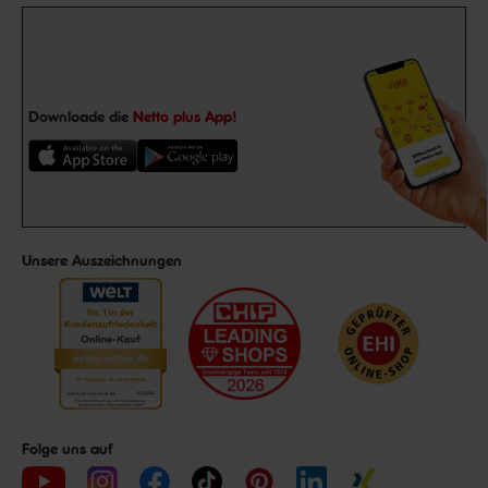
Downloade die
Netto plus App!
Unsere Auszeichnungen
Folge uns auf