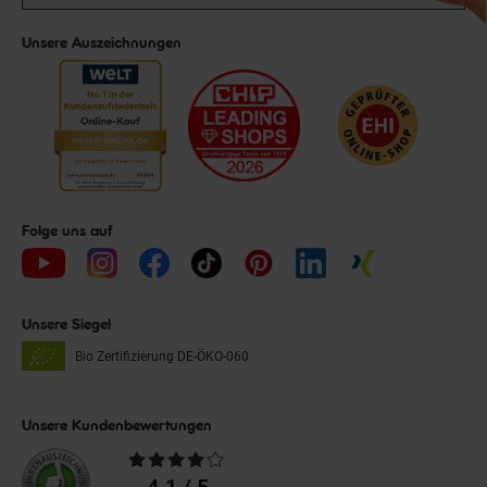
Unsere Auszeichnungen
Folge uns auf
Unsere Siegel
Bio Zertifizierung
DE-ÖKO-060
Unsere Kundenbewertungen
Durchschnittliche
Bewertungen