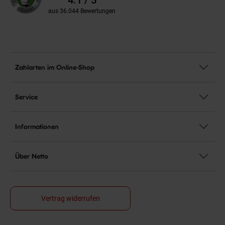
4.1 / 5
aus 36.044 Bewertungen
Zahlarten im Online-Shop
Service
Informationen
Über Netto
Vertrag widerrufen