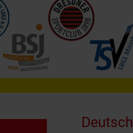
Deutsch