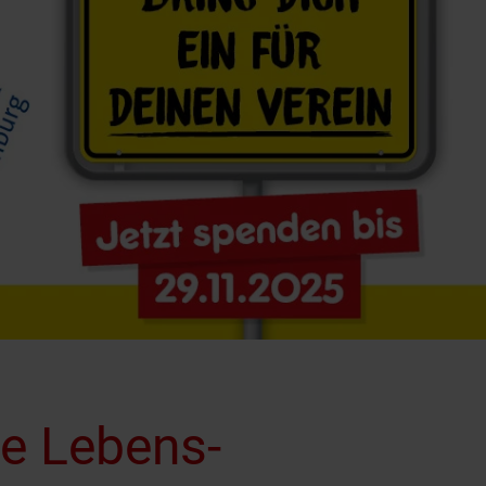
e Lebens-