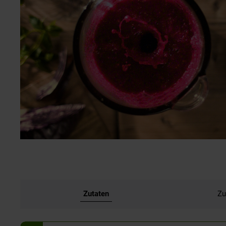
Zutaten
Zu