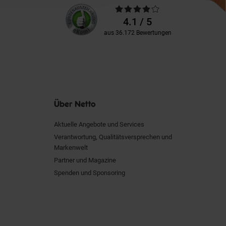
Unsere
Durchschnittliche
Kundenbewertungen
Bewertungen
4.1 / 5
aus 36.172 Bewertungen
Über Netto
Aktuelle Angebote und Services
Verantwortung, Qualitätsversprechen und
Markenwelt
Partner und Magazine
Spenden und Sponsoring