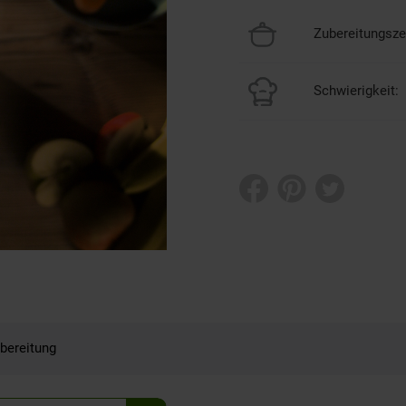
Zubereitungszei
Schwierigkeit:
bereitung