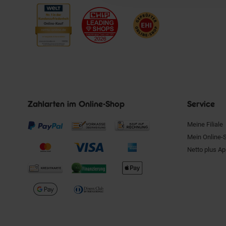
Zahlarten im Online-Shop
Service
Meine Filiale
Mein Online-
Netto plus A