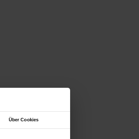
Über Cookies