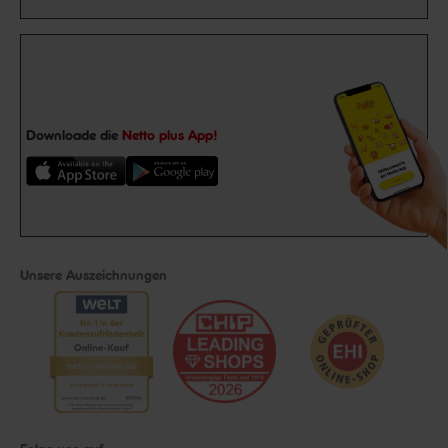
Downloade die
Netto plus App!
Unsere Auszeichnungen
Folge uns auf