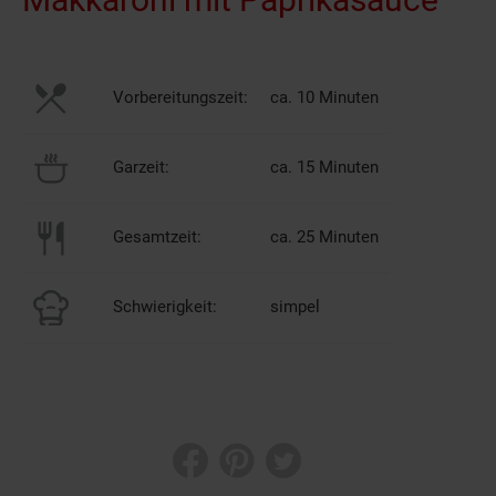
Vorbereitungszeit:
ca. 10 Minuten
Garzeit:
ca. 15 Minuten
Gesamtzeit:
ca. 25 Minuten
Schwierigkeit:
simpel