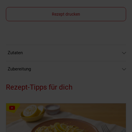
Rezept drucken
Zutaten
Zubereitung
Rezept-Tipps für dich