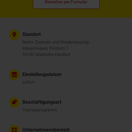
Bewerben per Formular
Standort
Netto Zentrale und Niederlassung
Industriepark Ponholz 1
93142 Maxhütte-Haidhof
Einstellungsdatum
sofort
Beschäftigungsart
Traineeprogramm
Unternehmensbereich