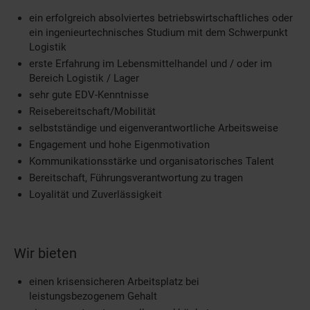
ein erfolgreich absolviertes betriebswirtschaftliches oder
ein ingenieurtechnisches Studium mit dem Schwerpunkt
Logistik
erste Erfahrung im Lebensmittelhandel und / oder im
Bereich Logistik / Lager
sehr gute EDV-Kenntnisse
Reisebereitschaft/Mobilität
selbstständige und eigenverantwortliche Arbeitsweise
Engagement und hohe Eigenmotivation
Kommunikationsstärke und organisatorisches Talent
Bereitschaft, Führungsverantwortung zu tragen
Loyalität und Zuverlässigkeit
Wir bieten
einen krisensicheren Arbeitsplatz bei
leistungsbezogenem Gehalt