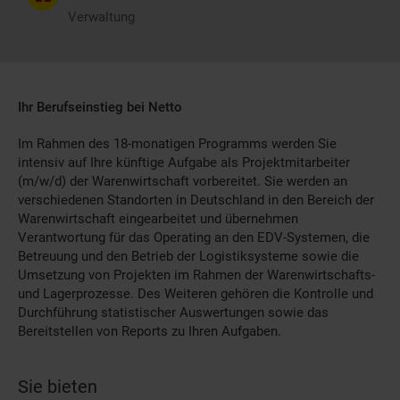
Verwaltung
Ihr Berufseinstieg bei Netto
Im Rahmen des 18-monatigen Programms werden Sie
intensiv auf Ihre künftige Aufgabe als Projektmitarbeiter
(m/w/d) der Warenwirtschaft vorbereitet. Sie werden an
verschiedenen Standorten in Deutschland in den Bereich der
Warenwirtschaft eingearbeitet und übernehmen
Verantwortung für das Operating an den EDV-Systemen, die
Betreuung und den Betrieb der Logistiksysteme sowie die
Umsetzung von Projekten im Rahmen der Warenwirtschafts-
und Lagerprozesse. Des Weiteren gehören die Kontrolle und
Durchführung statistischer Auswertungen sowie das
Bereitstellen von Reports zu Ihren Aufgaben.
Sie bieten