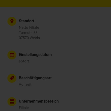
Standort
Netto Filiale
Turmstr. 33
07570 Weida
Einstellungsdatum
sofort
Beschäftigungsart
Vollzeit
Unternehmensbereich
Filiale