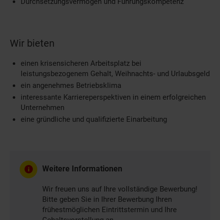
Durchsetzungsvermögen und Führungskompetenz
Wir bieten
einen krisensicheren Arbeitsplatz bei
leistungsbezogenem Gehalt, Weihnachts- und Urlaubsgeld
ein angenehmes Betriebsklima
interessante Karriereperspektiven in einem erfolgreichen
Unternehmen
eine gründliche und qualifizierte Einarbeitung
Weitere Informationen
Wir freuen uns auf Ihre vollständige Bewerbung!
Bitte geben Sie in Ihrer Bewerbung Ihren
frühestmöglichen Eintrittstermin und Ihre