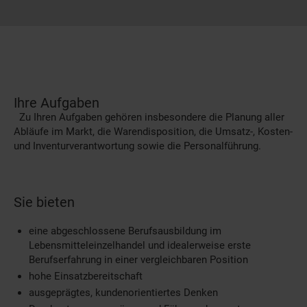
Ihre Aufgaben
Zu Ihren Aufgaben gehören insbesondere die Planung aller
Abläufe im Markt, die Warendisposition, die Umsatz-, Kosten-
und Inventurverantwortung sowie die Personalführung.
Sie bieten
eine abgeschlossene Berufsausbildung im
Lebensmitteleinzelhandel und idealerweise erste
Berufserfahrung in einer vergleichbaren Position
hohe Einsatzbereitschaft
ausgeprägtes, kundenorientiertes Denken