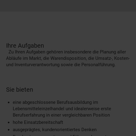
Ihre Aufgaben
Zu Ihren Aufgaben gehören insbesondere die Planung aller
Abläufe im Markt, die Warendisposition, die Umsatz-, Kosten-
und Inventurverantwortung sowie die Personalführung.
Sie bieten
eine abgeschlossene Berufsausbildung im
Lebensmitteleinzelhandel und idealerweise erste
Berufserfahrung in einer vergleichbaren Position
hohe Einsatzbereitschaft
ausgeprägtes, kundenorientiertes Denken