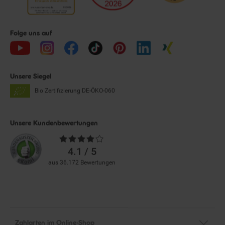
Folge uns auf
Unsere Siegel
Bio Zertifizierung
DE-ÖKO-060
Unsere Kundenbewertungen
Durchschnittliche
Bewertungen
4.1 / 5
aus 36.172 Bewertungen
Zahlarten im Online-Shop