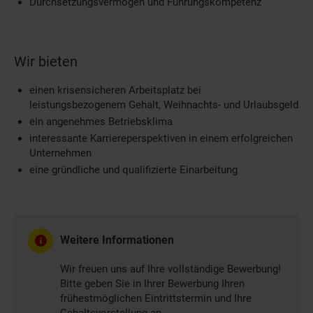
Durchsetzungsvermögen und Führungskompetenz
Wir bieten
einen krisensicheren Arbeitsplatz bei
leistungsbezogenem Gehalt, Weihnachts- und Urlaubsgeld
ein angenehmes Betriebsklima
interessante Karriereperspektiven in einem erfolgreichen
Unternehmen
eine gründliche und qualifizierte Einarbeitung
Weitere Informationen
Wir freuen uns auf Ihre vollständige Bewerbung!
Bitte geben Sie in Ihrer Bewerbung Ihren
frühestmöglichen Eintrittstermin und Ihre