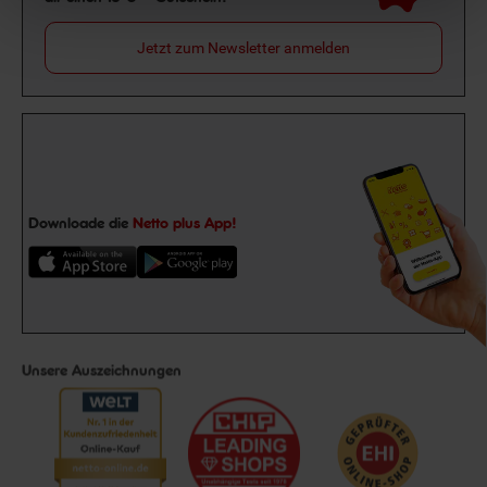
Jetzt zum Newsletter anmelden
Downloade die
Netto plus App!
Unsere Auszeichnungen