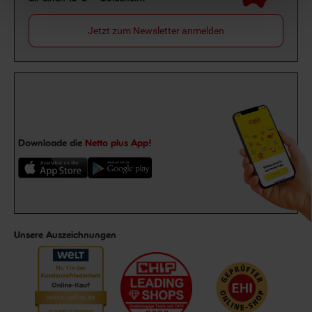
Jetzt zum Newsletter anmelden
Downloade die
Netto plus App!
Unsere Auszeichnungen