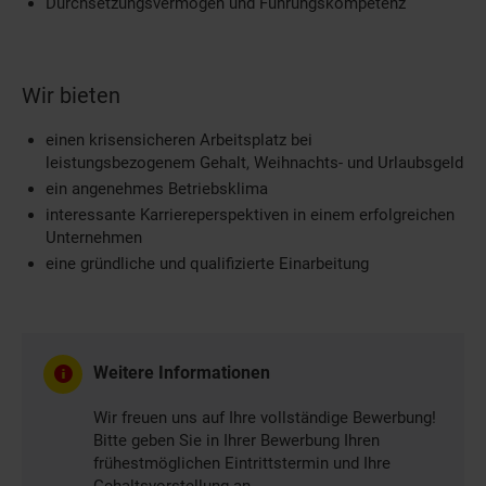
Durchsetzungsvermögen und Führungskompetenz
Wir bieten
einen krisensicheren Arbeitsplatz bei
leistungsbezogenem Gehalt, Weihnachts- und Urlaubsgeld
ein angenehmes Betriebsklima
interessante Karriereperspektiven in einem erfolgreichen
Unternehmen
eine gründliche und qualifizierte Einarbeitung
Weitere Informationen
Wir freuen uns auf Ihre vollständige Bewerbung!
Bitte geben Sie in Ihrer Bewerbung Ihren
frühestmöglichen Eintrittstermin und Ihre