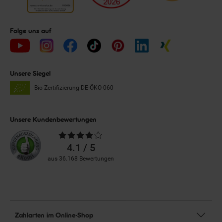
Folge uns auf
Unsere Siegel
Bio Zertifizierung
DE-ÖKO-060
Unsere Kundenbewertungen
Durchschnittliche
Bewertungen
4.1 / 5
aus 36.168 Bewertungen
Zahlarten im Online-Shop