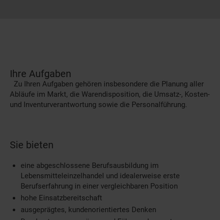
Ihre Aufgaben
Zu Ihren Aufgaben gehören insbesondere die Planung aller
Abläufe im Markt, die Warendisposition, die Umsatz-, Kosten-
und Inventurverantwortung sowie die Personalführung.
Sie bieten
eine abgeschlossene Berufsausbildung im
Lebensmitteleinzelhandel und idealerweise erste
Berufserfahrung in einer vergleichbaren Position
hohe Einsatzbereitschaft
ausgeprägtes, kundenorientiertes Denken