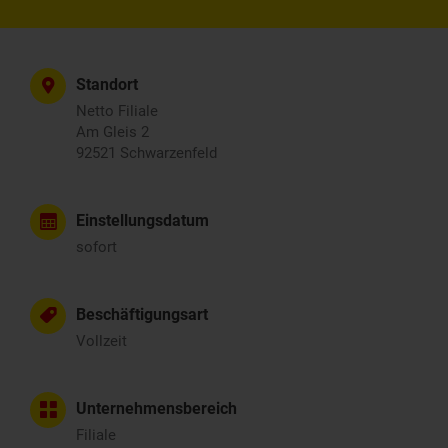
Standort
Netto Filiale
Am Gleis 2
92521 Schwarzenfeld
Einstellungsdatum
sofort
Beschäftigungsart
Vollzeit
Unternehmensbereich
Filiale