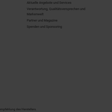
Aktuelle Angebote und Services
Verantwortung, Qualitätsversprechen und
Markenwelt
Partner und Magazine
Spenden und Sponsoring
empfehlung des Herstellers.