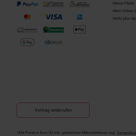
Meine Filiale
Mein Online-
Netto plus A
Vertrag widerrufen
Fußnoten
*Alle Preise in Euro (€) inkl. gesetzlicher Mehrwertsteuer, zzgl.
Versandkos