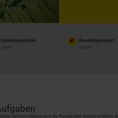
Einstellungsdatum
Beschäftigungsart
sofort
Vollzeit
Aufgaben
gaben gehören insbesondere die Planung aller Abläufe im Markt, d