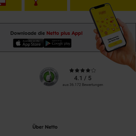
Downloade die
Netto plus App!
Unsere
Durchschnittliche
Kundenbewertungen
Bewertungen
4.1 / 5
aus 36.172 Bewertungen
Über Netto