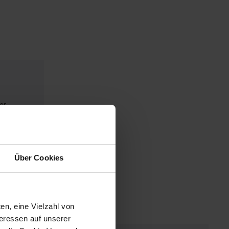
er
Über Cookies
en, eine Vielzahl von
teressen auf unserer