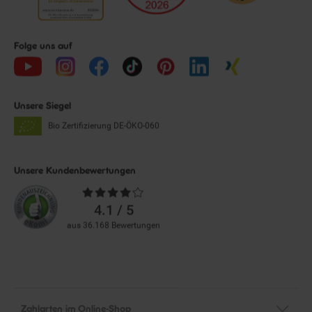
Folge uns auf
Unsere Siegel
Bio Zertifizierung
DE-ÖKO-060
Unsere Kundenbewertungen
Durchschnittliche
Bewertungen
4.1 / 5
aus 36.168 Bewertungen
Zahlarten im Online-Shop