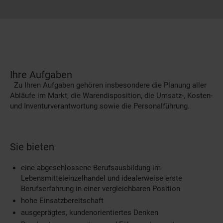
Ihre Aufgaben
Zu Ihren Aufgaben gehören insbesondere die Planung aller
Abläufe im Markt, die Warendisposition, die Umsatz-, Kosten-
und Inventurverantwortung sowie die Personalführung.
Sie bieten
eine abgeschlossene Berufsausbildung im
Lebensmitteleinzelhandel und idealerweise erste
Berufserfahrung in einer vergleichbaren Position
hohe Einsatzbereitschaft
ausgeprägtes, kundenorientiertes Denken