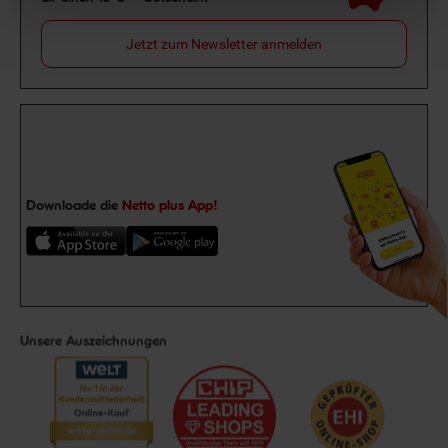
Jetzt zum Newsletter anmelden
Downloade die
Netto plus App!
Unsere Auszeichnungen