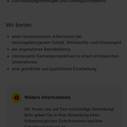
Durchsetzungsvermögen und Führungskompetenz
Wir bieten
einen krisensicheren Arbeitsplatz bei
leistungsbezogenem Gehalt, Weihnachts- und Urlaubsgeld
ein angenehmes Betriebsklima
interessante Karriereperspektiven in einem erfolgreichen
Unternehmen
eine gründliche und qualifizierte Einarbeitung
Weitere Informationen
Wir freuen uns auf Ihre vollständige Bewerbung!
Bitte geben Sie in Ihrer Bewerbung Ihren
frühestmöglichen Eintrittstermin und Ihre