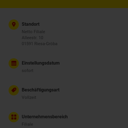
Standort
Netto Filiale
Alleestr. 10
01591 Riesa-Gröba
Einstellungsdatum
sofort
Beschäftigungsart
Vollzeit
Unternehmensbereich
Filiale