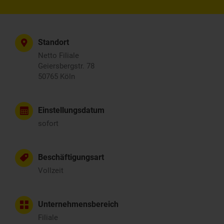
Standort
Netto Filiale
Geiersbergstr. 78
50765 Köln
Einstellungsdatum
sofort
Beschäftigungsart
Vollzeit
Unternehmensbereich
Filiale