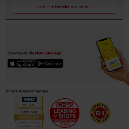
Jetzt zum Newsletter anmelden
Downloade die
Netto plus App!
Unsere Auszeichnungen