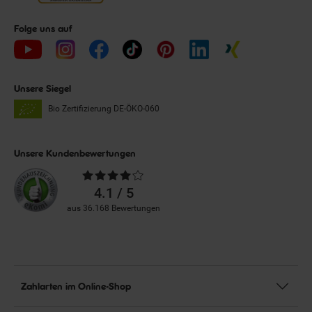
Folge uns auf
Unsere Siegel
Bio Zertifizierung
DE-ÖKO-060
Unsere Kundenbewertungen
Durchschnittliche
Bewertungen
4.1 / 5
aus 36.168 Bewertungen
Zahlarten im Online-Shop