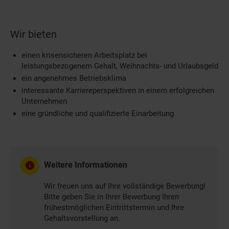
Wir bieten
einen krisensicheren Arbeitsplatz bei
leistungsbezogenem Gehalt, Weihnachts- und Urlaubsgeld
ein angenehmes Betriebsklima
interessante Karriereperspektiven in einem erfolgreichen
Unternehmen
eine gründliche und qualifizierte Einarbeitung
Weitere Informationen
Wir freuen uns auf Ihre vollständige Bewerbung!
Bitte geben Sie in Ihrer Bewerbung Ihren
frühestmöglichen Eintrittstermin und Ihre
Gehaltsvorstellung an.