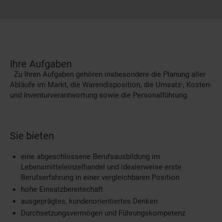
Ihre Aufgaben
Zu Ihren Aufgaben gehören insbesondere die Planung aller
Abläufe im Markt, die Warendisposition, die Umsatz-, Kosten-
und Inventurverantwortung sowie die Personalführung.
Sie bieten
eine abgeschlossene Berufsausbildung im
Lebensmitteleinzelhandel und idealerweise erste
Berufserfahrung in einer vergleichbaren Position
hohe Einsatzbereitschaft
ausgeprägtes, kundenorientiertes Denken
Durchsetzungsvermögen und Führungskompetenz