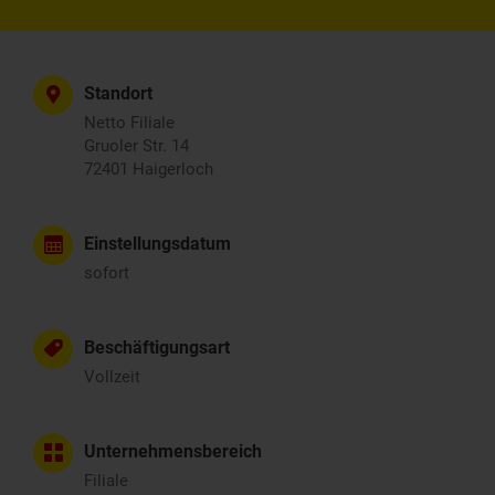
Standort
Netto Filiale
Gruoler Str. 14
72401 Haigerloch
Einstellungsdatum
sofort
Beschäftigungsart
Vollzeit
Unternehmensbereich
Filiale