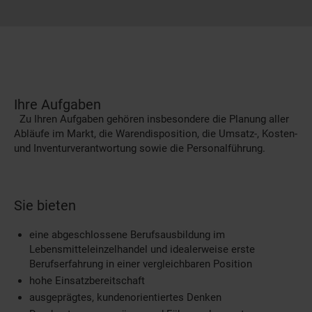
Ihre Aufgaben
Zu Ihren Aufgaben gehören insbesondere die Planung aller
Abläufe im Markt, die Warendisposition, die Umsatz-, Kosten-
und Inventurverantwortung sowie die Personalführung.
Sie bieten
eine abgeschlossene Berufsausbildung im
Lebensmitteleinzelhandel und idealerweise erste
Berufserfahrung in einer vergleichbaren Position
hohe Einsatzbereitschaft
ausgeprägtes, kundenorientiertes Denken