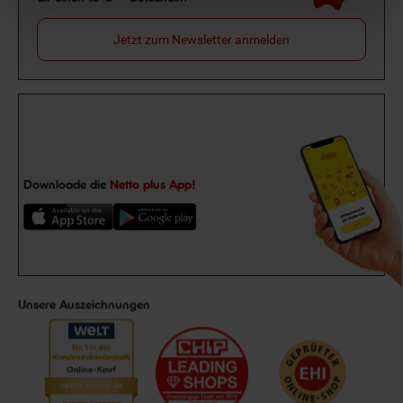
Jetzt zum Newsletter anmelden
Downloade die
Netto plus App!
Unsere Auszeichnungen