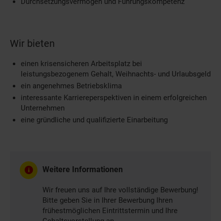
Durchsetzungsvermögen und Führungskompetenz
Wir bieten
einen krisensicheren Arbeitsplatz bei
leistungsbezogenem Gehalt, Weihnachts- und Urlaubsgeld
ein angenehmes Betriebsklima
interessante Karriereperspektiven in einem erfolgreichen
Unternehmen
eine gründliche und qualifizierte Einarbeitung
Weitere Informationen
Wir freuen uns auf Ihre vollständige Bewerbung!
Bitte geben Sie in Ihrer Bewerbung Ihren
frühestmöglichen Eintrittstermin und Ihre