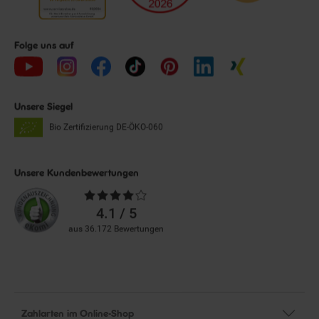
Folge uns auf
Unsere Siegel
Bio Zertifizierung
DE-ÖKO-060
Unsere Kundenbewertungen
Durchschnittliche
Bewertungen
4.1 / 5
aus 36.172 Bewertungen
Zahlarten im Online-Shop