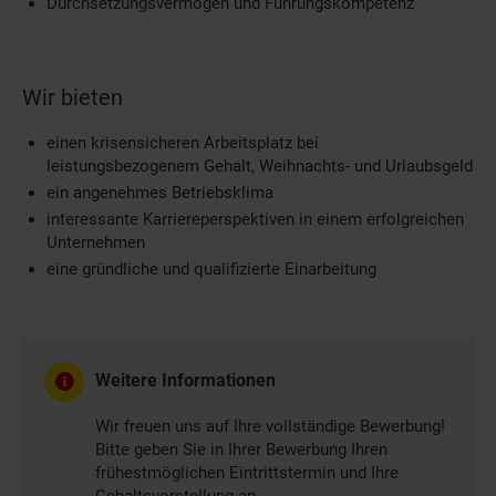
Durchsetzungsvermögen und Führungskompetenz
Wir bieten
einen krisensicheren Arbeitsplatz bei
leistungsbezogenem Gehalt, Weihnachts- und Urlaubsgeld
ein angenehmes Betriebsklima
interessante Karriereperspektiven in einem erfolgreichen
Unternehmen
eine gründliche und qualifizierte Einarbeitung
Weitere Informationen
Wir freuen uns auf Ihre vollständige Bewerbung!
Bitte geben Sie in Ihrer Bewerbung Ihren
frühestmöglichen Eintrittstermin und Ihre