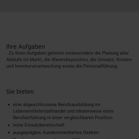
Ihre Aufgaben
Zu Ihren Aufgaben gehören insbesondere die Planung aller
Abläufe im Markt, die Warendisposition, die Umsatz-, Kosten-
und Inventurverantwortung sowie die Personalführung.
Sie bieten
eine abgeschlossene Berufsausbildung im
Lebensmitteleinzelhandel und idealerweise erste
Berufserfahrung in einer vergleichbaren Position
hohe Einsatzbereitschaft
ausgeprägtes, kundenorientiertes Denken