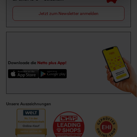
Jetzt zum Newsletter anmelden
Downloade die
Netto plus App!
Unsere Auszeichnungen