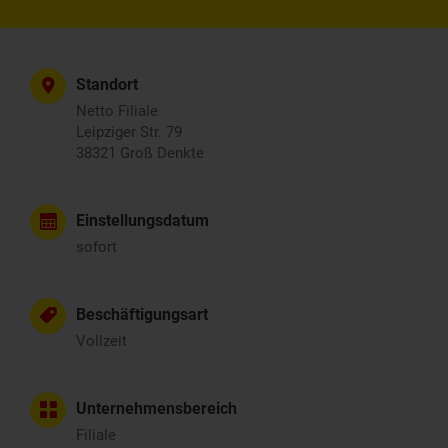
Standort
Netto Filiale
Leipziger Str. 79
38321 Groß Denkte
Einstellungsdatum
sofort
Beschäftigungsart
Vollzeit
Unternehmensbereich
Filiale