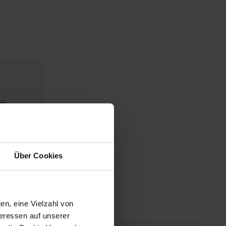
er
Über Cookies
en, eine Vielzahl von
teressen auf unserer