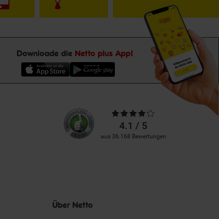
Downloade die
Netto plus App!
Unsere
Durchschnittliche
Kundenbewertungen
Bewertungen
4.1 / 5
aus 36.168 Bewertungen
Über Netto