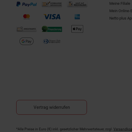
Meine Filiale
Mein Online-
Netto plus A
Vertrag widerrufen
Fußnoten
*Alle Preise in Euro (€) inkl. gesetzlicher Mehrwertsteuer, zzgl.
Versandkos