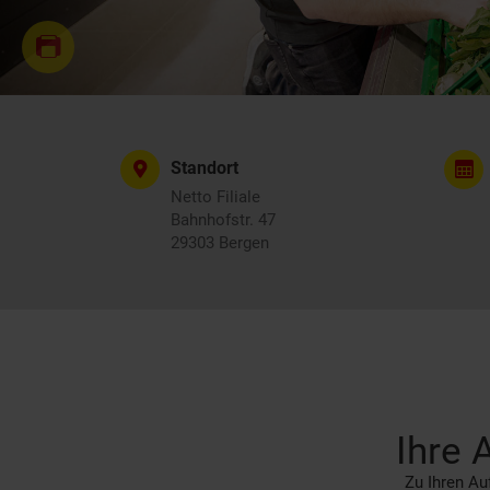
Standort
Netto Filiale
Bahnhofstr. 47
29303 Bergen
Ihre 
Zu Ihren Auf