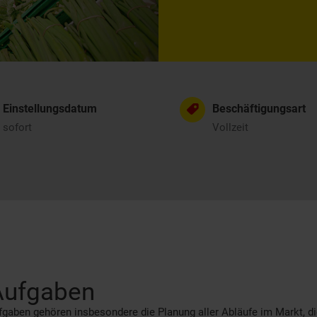
Einstellungsdatum
Beschäftigungsart
sofort
Vollzeit
Aufgaben
gaben gehören insbesondere die Planung aller Abläufe im Markt, d