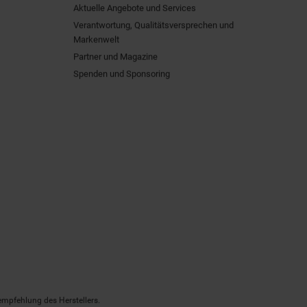
Aktuelle Angebote und Services
Verantwortung, Qualitätsversprechen und
Markenwelt
Partner und Magazine
Spenden und Sponsoring
empfehlung des Herstellers.