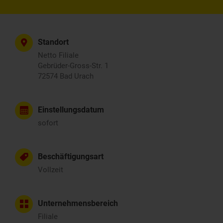
Standort
Netto Filiale
Gebrüder-Gross-Str. 1
72574 Bad Urach
Einstellungsdatum
sofort
Beschäftigungsart
Vollzeit
Unternehmensbereich
Filiale