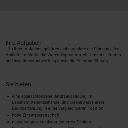
Ihre Aufgaben
Zu Ihren Aufgaben gehören insbesondere die Planung aller
Abläufe im Markt, die Warendisposition, die Umsatz-, Kosten-
und Inventurverantwortung sowie die Personalführung.
Sie bieten
eine abgeschlossene Berufsausbildung im
Lebensmitteleinzelhandel und idealerweise erste
Berufserfahrung in einer vergleichbaren Position
hohe Einsatzbereitschaft
ausgeprägtes, kundenorientiertes Denken