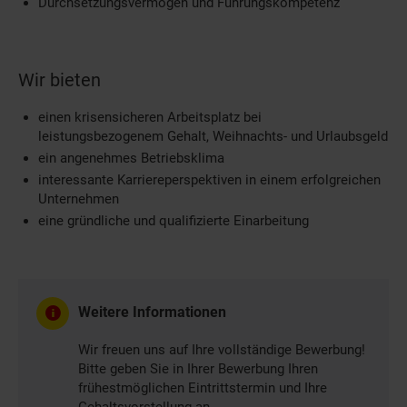
Durchsetzungsvermögen und Führungskompetenz
Wir bieten
einen krisensicheren Arbeitsplatz bei
leistungsbezogenem Gehalt, Weihnachts- und Urlaubsgeld
ein angenehmes Betriebsklima
interessante Karriereperspektiven in einem erfolgreichen
Unternehmen
eine gründliche und qualifizierte Einarbeitung
Weitere Informationen
Wir freuen uns auf Ihre vollständige Bewerbung!
Bitte geben Sie in Ihrer Bewerbung Ihren
frühestmöglichen Eintrittstermin und Ihre