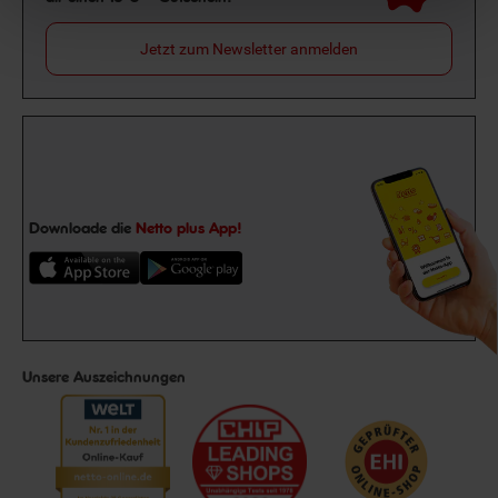
Jetzt zum Newsletter anmelden
Downloade die
Netto plus App!
Unsere Auszeichnungen