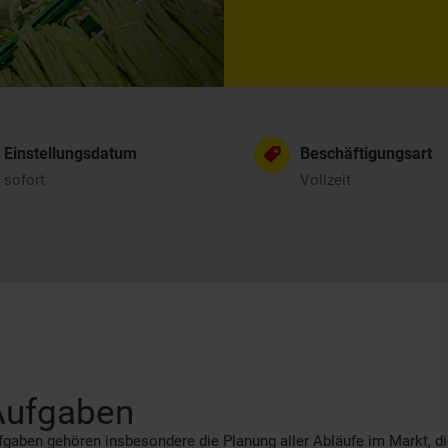
Einstellungsdatum
Beschäftigungsart
sofort
Vollzeit
Aufgaben
gaben gehören insbesondere die Planung aller Abläufe im Markt, d