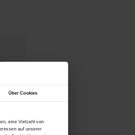
er
Über Cookies
en, eine Vielzahl von
teressen auf unserer