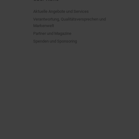
Aktuelle Angebote und Services
Verantwortung, Qualitätsversprechen und
Markenwelt
Partner und Magazine
Spenden und Sponsoring
empfehlung des Herstellers.