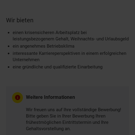
Wir bieten
einen krisensicheren Arbeitsplatz bei
leistungsbezogenem Gehalt, Weihnachts- und Urlaubsgeld
ein angenehmes Betriebsklima
interessante Karriereperspektiven in einem erfolgreichen
Unternehmen
eine gründliche und qualifizierte Einarbeitung
Weitere Informationen
Wir freuen uns auf Ihre vollständige Bewerbung!
Bitte geben Sie in Ihrer Bewerbung Ihren
frühestmöglichen Eintrittstermin und Ihre
Gehaltsvorstellung an.