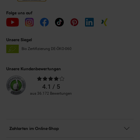
Folge uns auf
Unsere Siegel
Bio Zertifizierung
DE-ÖKO-060
Unsere Kundenbewertungen
Durchschnittliche
Bewertungen
4.1 / 5
aus 36.172 Bewertungen
Zahlarten im Online-Shop