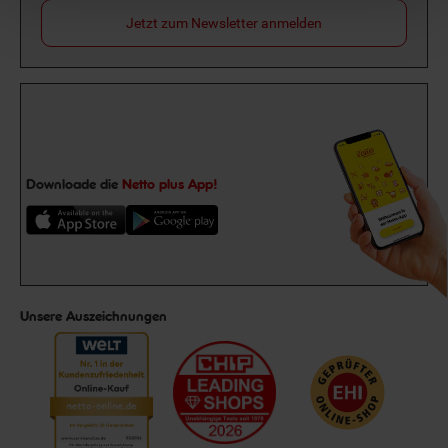
Jetzt zum Newsletter anmelden
Downloade die
Netto plus App!
Unsere Auszeichnungen