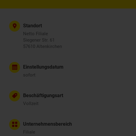
Standort
Netto Filiale
Siegener Str. 61
57610 Altenkirchen
Einstellungsdatum
sofort
Beschäftigungsart
Vollzeit
Unternehmensbereich
Filiale