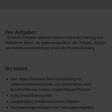
Ihre Aufgaben
Zu Ihren Aufgaben gehören insbesondere die Planung aller
Abläufe im Markt, die Warendisposition, die Umsatz-, Kosten-
und Inventurverantwortung sowie die Personalführung.
Sie bieten
eine abgeschlossene Berufsausbildung im
Lebensmitteleinzelhandel und idealerweise erste
Berufserfahrung in einer vergleichbaren Position
hohe Einsatzbereitschaft
ausgeprägtes, kundenorientiertes Denken
Durchsetzungsvermögen und Führungskompetenz