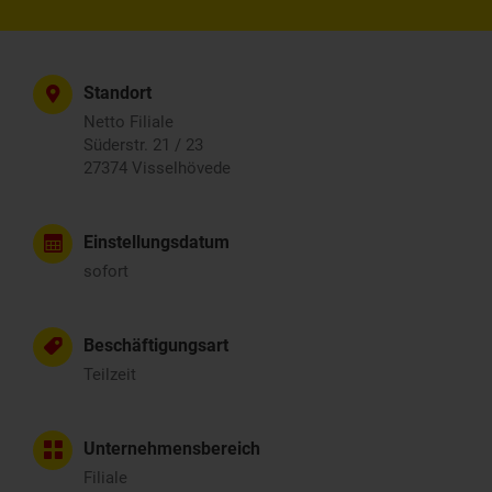
Standort
Netto Filiale
Süderstr. 21 / 23
27374 Visselhövede
Einstellungsdatum
sofort
Beschäftigungsart
Teilzeit
Unternehmensbereich
Filiale