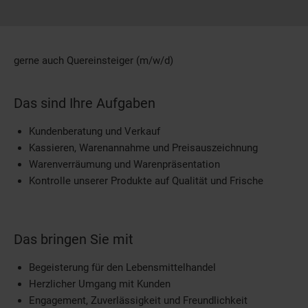
gerne auch Quereinsteiger (m/w/d)
Das sind Ihre Aufgaben
Kundenberatung und Verkauf
Kassieren, Warenannahme und Preisauszeichnung
Warenverräumung und Warenpräsentation
Kontrolle unserer Produkte auf Qualität und Frische
Das bringen Sie mit
Begeisterung für den Lebensmittelhandel
Herzlicher Umgang mit Kunden
Engagement, Zuverlässigkeit und Freundlichkeit