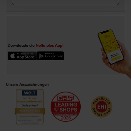
Downloade die
Netto plus App!
Unsere Auszeichnungen