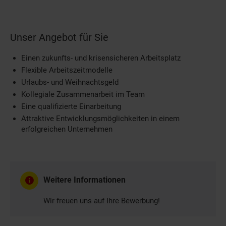
Unser Angebot für Sie
Einen zukunfts- und krisensicheren Arbeitsplatz
Flexible Arbeitszeitmodelle
Urlaubs- und Weihnachtsgeld
Kollegiale Zusammenarbeit im Team
Eine qualifizierte Einarbeitung
Attraktive Entwicklungsmöglichkeiten in einem
erfolgreichen Unternehmen
Weitere Informationen
Wir freuen uns auf Ihre Bewerbung!