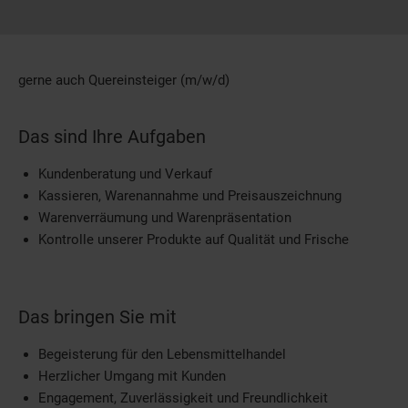
gerne auch Quereinsteiger (m/w/d)
Das sind Ihre Aufgaben
Kundenberatung und Verkauf
Kassieren, Warenannahme und Preisauszeichnung
Warenverräumung und Warenpräsentation
Kontrolle unserer Produkte auf Qualität und Frische
Das bringen Sie mit
Begeisterung für den Lebensmittelhandel
Herzlicher Umgang mit Kunden
Engagement, Zuverlässigkeit und Freundlichkeit