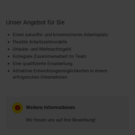
Unser Angebot für Sie
Einen zukunfts- und krisensicheren Arbeitsplatz
Flexible Arbeitszeitmodelle
Urlaubs- und Weihnachtsgeld
Kollegiale Zusammenarbeit im Team
Eine qualifizierte Einarbeitung
Attraktive Entwicklungsmöglichkeiten in einem
erfolgreichen Unternehmen
Weitere Informationen
Wir freuen uns auf Ihre Bewerbung!