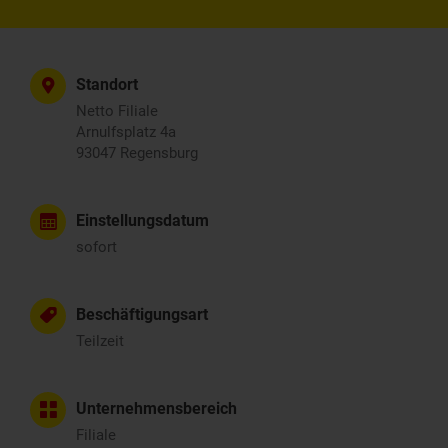
Standort
Netto Filiale
Arnulfsplatz 4a
93047 Regensburg
Einstellungsdatum
sofort
Beschäftigungsart
Teilzeit
Unternehmensbereich
Filiale