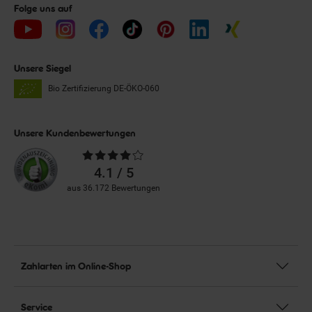
Folge uns auf
Unsere Siegel
Bio Zertifizierung
DE-ÖKO-060
Unsere Kundenbewertungen
Durchschnittliche
Bewertungen
4.1 / 5
aus 36.172 Bewertungen
Zahlarten im Online-Shop
Service