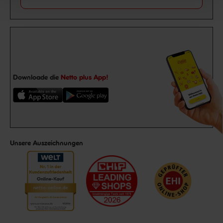
Downloade die
Netto plus App!
Unsere Auszeichnungen