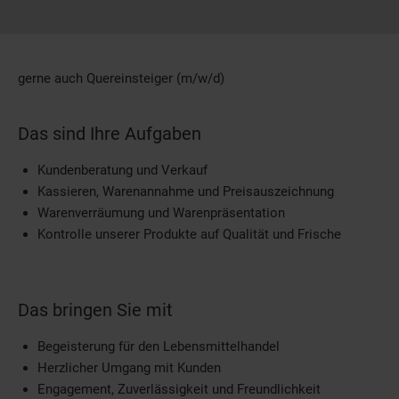
gerne auch Quereinsteiger (m/w/d)
Das sind Ihre Aufgaben
Kundenberatung und Verkauf
Kassieren, Warenannahme und Preisauszeichnung
Warenverräumung und Warenpräsentation
Kontrolle unserer Produkte auf Qualität und Frische
Das bringen Sie mit
Begeisterung für den Lebensmittelhandel
Herzlicher Umgang mit Kunden
Engagement, Zuverlässigkeit und Freundlichkeit