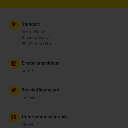
Standort
Netto Filiale
Biberkopfweg 1
89231 Neu-Ulm
Einstellungsdatum
sofort
Beschäftigungsart
Teilzeit
Unternehmensbereich
Filiale