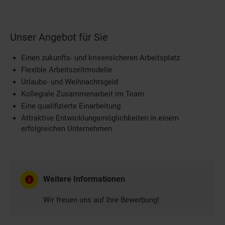
Unser Angebot für Sie
Einen zukunfts- und krisensicheren Arbeitsplatz
Flexible Arbeitszeitmodelle
Urlaubs- und Weihnachtsgeld
Kollegiale Zusammenarbeit im Team
Eine qualifizierte Einarbeitung
Attraktive Entwicklungsmöglichkeiten in einem
erfolgreichen Unternehmen
Weitere Informationen
Wir freuen uns auf Ihre Bewerbung!