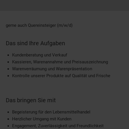
gerne auch Quereinsteiger (m/w/d)
Das sind Ihre Aufgaben
Kundenberatung und Verkauf
Kassieren, Warenannahme und Preisauszeichnung
Warenverräumung und Warenpräsentation
Kontrolle unserer Produkte auf Qualität und Frische
Das bringen Sie mit
Begeisterung für den Lebensmittelhandel
Herzlicher Umgang mit Kunden
Engagement, Zuverlässigkeit und Freundlichkeit