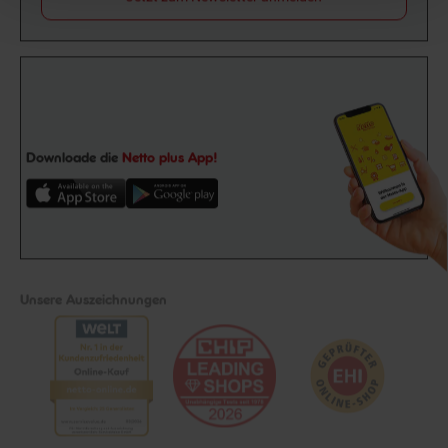
Downloade die
Netto plus App!
Unsere Auszeichnungen