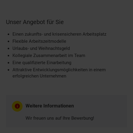
Unser Angebot für Sie
Einen zukunfts- und krisensicheren Arbeitsplatz
Flexible Arbeitszeitmodelle
Urlaubs- und Weihnachtsgeld
Kollegiale Zusammenarbeit im Team
Eine qualifizierte Einarbeitung
Attraktive Entwicklungsmöglichkeiten in einem
erfolgreichen Unternehmen
Weitere Informationen
Wir freuen uns auf Ihre Bewerbung!