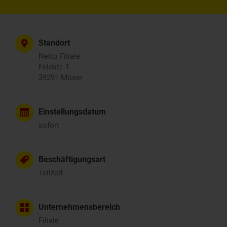
Standort
Netto Filiale
Feldstr. 1
39291 Möser
Einstellungsdatum
sofort
Beschäftigungsart
Teilzeit
Unternehmensbereich
Filiale