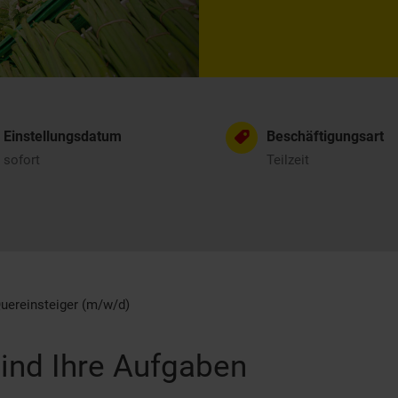
Einstellungsdatum
Beschäftigungsart
sofort
Teilzeit
uereinsteiger (m/w/d)
ind Ihre Aufgaben