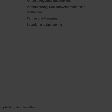
Aktuelle Angebote und Services
Verantwortung, Qualitätsversprechen und
Markenwelt
Partner und Magazine
Spenden und Sponsoring
empfehlung des Herstellers.