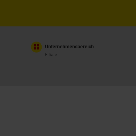
Unternehmensbereich
Filiale