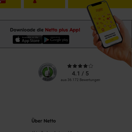
Downloade die
Netto plus App!
Unsere
Durchschnittliche
Kundenbewertungen
Bewertungen
4.1 / 5
aus 36.172 Bewertungen
Über Netto