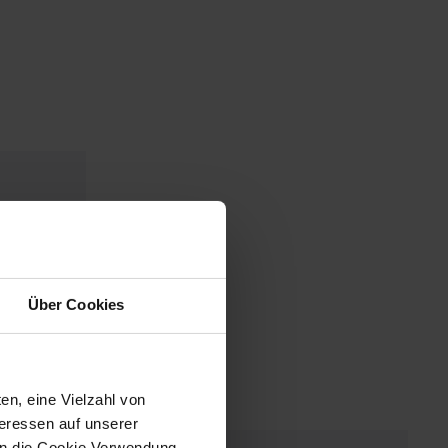
Über Cookies
en, eine Vielzahl von
teressen auf unserer
 in die Cookie Verwendung