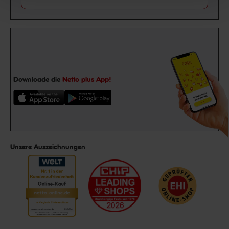
Downloade die
Netto plus App!
Unsere Auszeichnungen