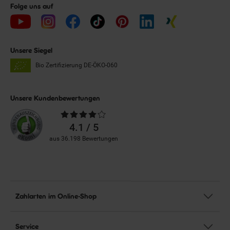
Folge uns auf
Unsere Siegel
Bio Zertifizierung
DE-ÖKO-060
Unsere Kundenbewertungen
Durchschnittliche
Bewertungen
4.1 / 5
aus 36.198 Bewertungen
Zahlarten im Online-Shop
Service