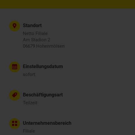
Standort
Netto Filiale
Am Stadion 2
06679 Hohenmölsen
Einstellungsdatum
sofort
Beschäftigungsart
Teilzeit
Unternehmensbereich
Filiale