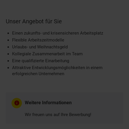
Unser Angebot für Sie
Einen zukunfts- und krisensicheren Arbeitsplatz
Flexible Arbeitszeitmodelle
Urlaubs- und Weihnachtsgeld
Kollegiale Zusammenarbeit im Team
Eine qualifizierte Einarbeitung
Attraktive Entwicklungsmöglichkeiten in einem
erfolgreichen Unternehmen
Weitere Informationen
Wir freuen uns auf Ihre Bewerbung!