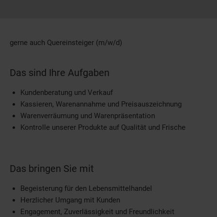
gerne auch Quereinsteiger (m/w/d)
Das sind Ihre Aufgaben
Kundenberatung und Verkauf
Kassieren, Warenannahme und Preisauszeichnung
Warenverräumung und Warenpräsentation
Kontrolle unserer Produkte auf Qualität und Frische
Das bringen Sie mit
Begeisterung für den Lebensmittelhandel
Herzlicher Umgang mit Kunden
Engagement, Zuverlässigkeit und Freundlichkeit